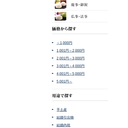
～1,000円
1,001円～2,000円
2,001円～3,000円
3,001円～4,000円
4,001円～5,000円
5,001円～
手土産
結婚引出物
結婚内祝